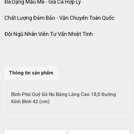
Đa Dạng Mẫu Mã - Giá Cả Hợp Lý
Chất Lượng Đảm Bảo - Vận Chuyển Toàn Quốc
Đội Ngũ Nhân Viên Tư Vấn Nhiệt Tình
Thông tin sản phẩm
Bình Phú Quý Gỗ Nu Bằng Lăng Cao 18,5 Đường
Kính Bình 42 (cm)