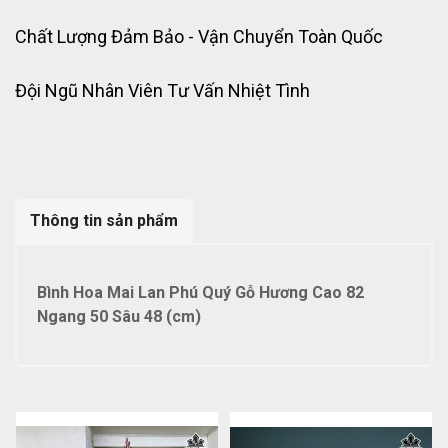
Chất Lượng Đảm Bảo - Vận Chuyển Toàn Quốc
Đội Ngũ Nhân Viên Tư Vấn Nhiệt Tình
Thông tin sản phẩm
Bình Hoa Mai Lan Phú Quý Gỗ Hương Cao 82
Ngang 50 Sâu 48 (cm)