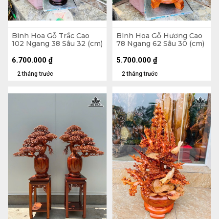
Bình Hoa Gỗ Trắc Cao
Bình Hoa Gỗ Hương Cao
102 Ngang 38 Sâu 32 (cm)
78 Ngang 62 Sâu 30 (cm)
6.700.000
₫
5.700.000
₫
2 tháng trước
2 tháng trước