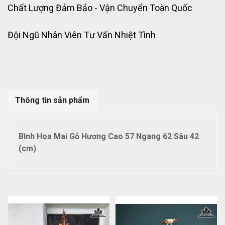
Chất Lượng Đảm Bảo - Vận Chuyển Toàn Quốc
Đội Ngũ Nhân Viên Tư Vấn Nhiệt Tình
Thông tin sản phẩm
Bình Hoa Mai Gỗ Hương Cao 57 Ngang 62 Sâu 42
(cm)