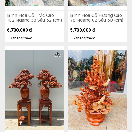
Bình Hoa Gỗ Trắc Cao
Bình Hoa Gỗ Hương Cao
102 Ngang 38 Sâu 32 (cm)
78 Ngang 62 Sâu 30 (cm)
6.700.000
₫
5.700.000
₫
2 tháng trước
2 tháng trước