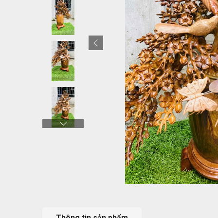
Thông tin sản phẩm