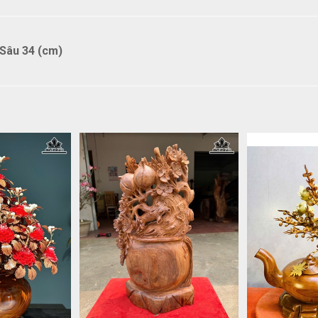
Sâu 34 (cm)