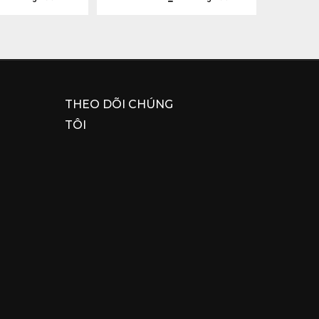
THEO DÕI CHÚNG
TÔI