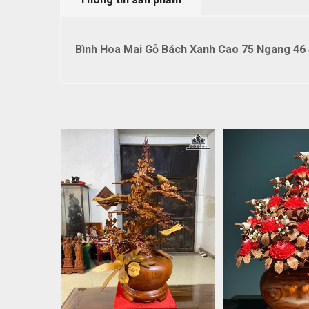
Bình Hoa Mai Gỗ Bách Xanh Cao 75 Ngang 46 