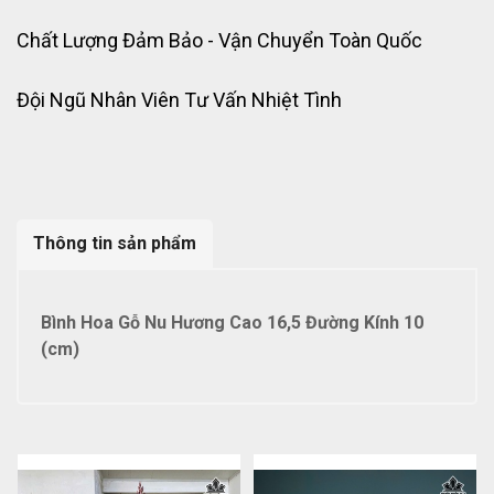
Chất Lượng Đảm Bảo - Vận Chuyển Toàn Quốc
Đội Ngũ Nhân Viên Tư Vấn Nhiệt Tình
Thông tin sản phẩm
Bình Hoa Gỗ Nu Hương Cao 16,5 Đường Kính 10
(cm)