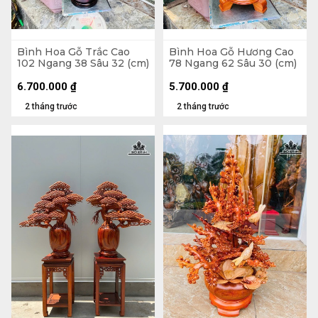
Bình Hoa Gỗ Trắc Cao
Bình Hoa Gỗ Hương Cao
102 Ngang 38 Sâu 32 (cm)
78 Ngang 62 Sâu 30 (cm)
6.700.000
₫
5.700.000
₫
2 tháng trước
2 tháng trước