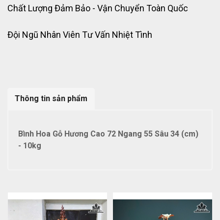
Chất Lượng Đảm Bảo - Vận Chuyển Toàn Quốc
Đội Ngũ Nhân Viên Tư Vấn Nhiệt Tình
Thông tin sản phẩm
Bình Hoa Gỗ Hương Cao 72 Ngang 55 Sâu 34 (cm)
- 10kg