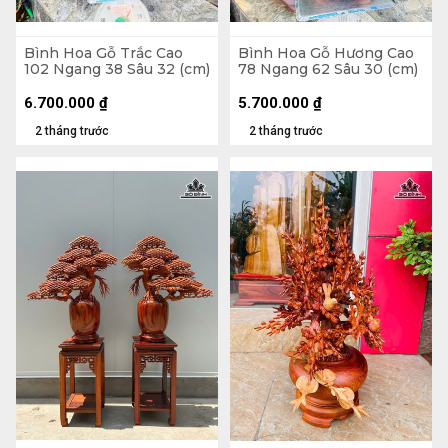
Bình Hoa Gỗ Trắc Cao
Bình Hoa Gỗ Hương Cao
102 Ngang 38 Sâu 32 (cm)
78 Ngang 62 Sâu 30 (cm)
6.700.000
₫
5.700.000
₫
2 tháng trước
2 tháng trước