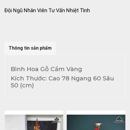
Đội Ngũ Nhân Viên Tư Vấn Nhiệt Tình
Thông tin sản phẩm
Bình Hoa Gỗ Cẩm Vàng
Kích Thước: Cao 78 Ngang 60 Sâu
50 (cm)