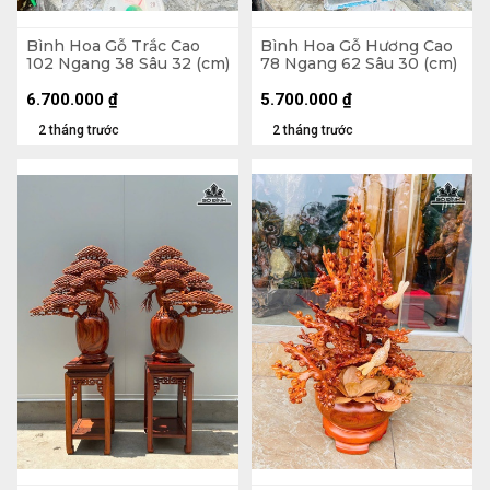
Bình Hoa Gỗ Trắc Cao
Bình Hoa Gỗ Hương Cao
102 Ngang 38 Sâu 32 (cm)
78 Ngang 62 Sâu 30 (cm)
6.700.000
₫
5.700.000
₫
2 tháng trước
2 tháng trước