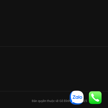
Bản quyền thuộc về Gỗ Đỉnh - 2017-2025