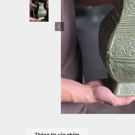
Thông tin sản phẩm