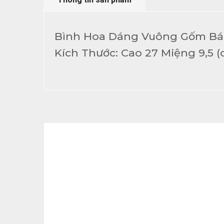
Bình Hoa Dáng Vuông Gốm Bá
Kích Thước: Cao 27 Miệng 9,5 (