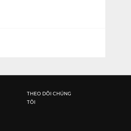
THEO DÕI CHÚNG
TÔI