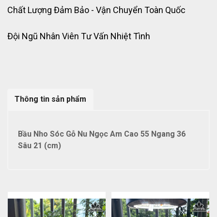
Chất Lượng Đảm Bảo - Vận Chuyển Toàn Quốc
Đội Ngũ Nhân Viên Tư Vấn Nhiệt Tình
Thông tin sản phẩm
Bầu Nho Sóc Gỗ Nu Ngọc Am Cao 55 Ngang 36
Sâu 21 (cm)