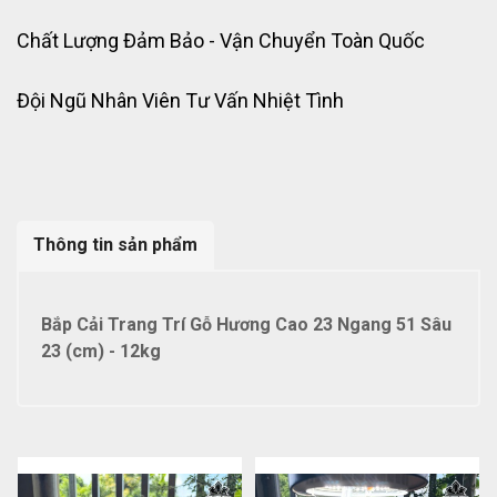
Chất Lượng Đảm Bảo - Vận Chuyển Toàn Quốc
Đội Ngũ Nhân Viên Tư Vấn Nhiệt Tình
Thông tin sản phẩm
Bắp Cải Trang Trí Gỗ Hương Cao 23 Ngang 51 Sâu
23 (cm) - 12kg