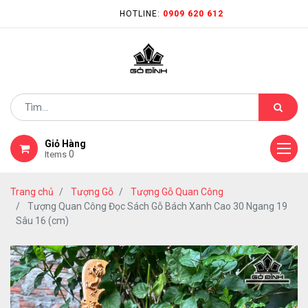
HOTLINE:
0909 620 612
Giỏ Hàng
0
Items
Trang chủ
Tượng Gỗ
Tượng Gỗ Quan Công
Tượng Quan Công Đọc Sách Gỗ Bách Xanh Cao 30 Ngang 19
Sâu 16 (cm)