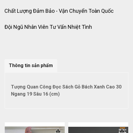
Chất Lượng Đảm Bảo - Vận Chuyển Toàn Quốc
Đội Ngũ Nhân Viên Tư Vấn Nhiệt Tình
Thông tin sản phẩm
Tượng Quan Công Đọc Sách Gỗ Bách Xanh Cao 30
Ngang 19 Sâu 16 (cm)