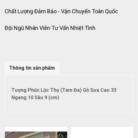
Chất Lượng Đảm Bảo - Vận Chuyển Toàn Quốc
Đội Ngũ Nhân Viên Tư Vấn Nhiệt Tình
Thông tin sản phẩm
Tượng Phúc Lộc Thọ (Tam Đa) Gỗ Sưa Cao 33
Ngang 10 Sâu 9 (cm)