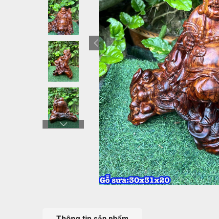
Thông tin sản phẩm