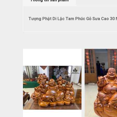
Tượng Phật Di Lặc Tam Phúc Gỗ Sưa Cao 30 