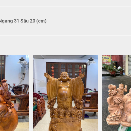
Ngang 31 Sâu 20 (cm)