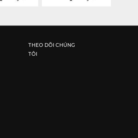
THEO DÕI CHÚNG
TÔI