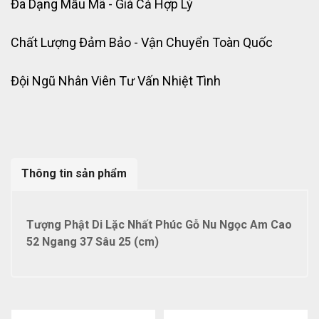
Đa Dạng Mẫu Mã - Giá Cả Hợp Lý
Chất Lượng Đảm Bảo - Vận Chuyển Toàn Quốc
Đội Ngũ Nhân Viên Tư Vấn Nhiệt Tình
Thông tin sản phẩm
Tượng Phật Di Lặc Nhất Phúc Gỗ Nu Ngọc Am Cao
52 Ngang 37 Sâu 25 (cm)