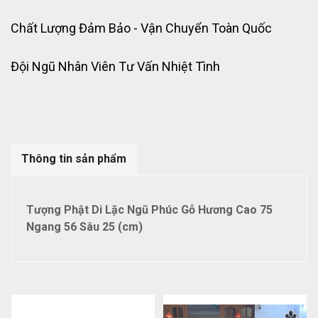
Chất Lượng Đảm Bảo - Vận Chuyển Toàn Quốc
Đội Ngũ Nhân Viên Tư Vấn Nhiệt Tình
Thông tin sản phẩm
Tượng Phật Di Lặc Ngũ Phúc Gỗ Hương Cao 75
Ngang 56 Sâu 25 (cm)