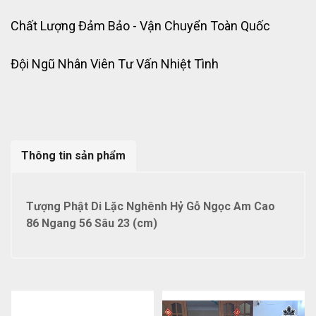
Chất Lượng Đảm Bảo - Vận Chuyển Toàn Quốc
Đội Ngũ Nhân Viên Tư Vấn Nhiệt Tình
Thông tin sản phẩm
Tượng Phật Di Lặc Nghênh Hỷ Gỗ Ngọc Am Cao
86 Ngang 56 Sâu 23 (cm)