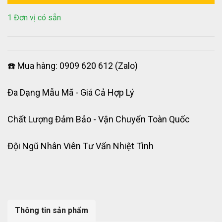
1 Đơn vị có sẵn
☎️ Mua hàng: 0909 620 612 (Zalo)
Đa Dạng Mẫu Mã - Giá Cả Hợp Lý
Chất Lượng Đảm Bảo - Vận Chuyển Toàn Quốc
Đội Ngũ Nhân Viên Tư Vấn Nhiệt Tình
Thông tin sản phẩm