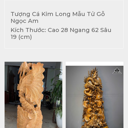
Tượng Cá Kim Long Mẫu Tử Gỗ
Ngọc Am
Kích Thước: Cao 28 Ngang 62 Sâu
19 (cm)