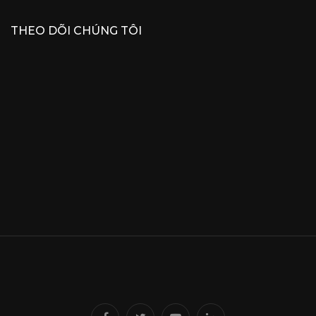
THEO DÕI CHÚNG TÔI