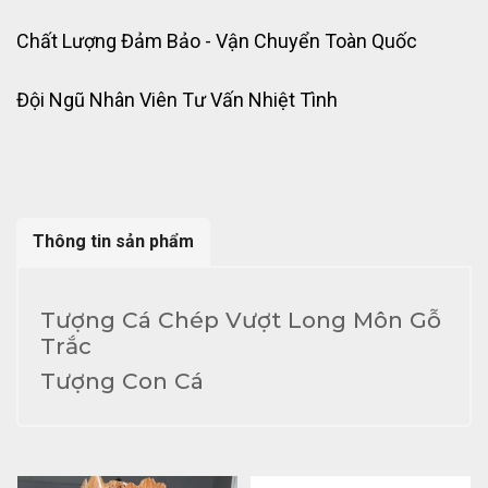
Chất Lượng Đảm Bảo - Vận Chuyển Toàn Quốc
Đội Ngũ Nhân Viên Tư Vấn Nhiệt Tình
Thông tin sản phẩm
Tượng Cá Chép Vượt Long Môn Gỗ
Trắc
Tượng Con Cá