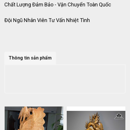
Chất Lượng Đảm Bảo - Vận Chuyển Toàn Quốc
Đội Ngũ Nhân Viên Tư Vấn Nhiệt Tình
Thông tin sản phẩm