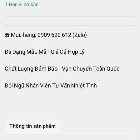
1 Đơn vị có sẵn
☎️ Mua hàng: 0909 620 612 (Zalo)
Đa Dạng Mẫu Mã - Giá Cả Hợp Lý
Chất Lượng Đảm Bảo - Vận Chuyển Toàn Quốc
Đội Ngũ Nhân Viên Tư Vấn Nhiệt Tình
Thông tin sản phẩm